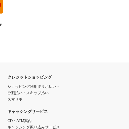
B
クレジットショッピング
ショッピング利用後リボ払い・
分割払い・スキップ払い
スマリボ
キャッシングサービス
CD・ATM案内
キャッシング振り込みサービス