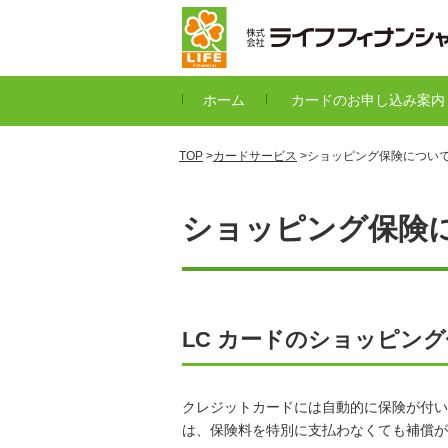
ホーム
カードのお申し込み案内
TOP
>
カードサービス
>ショッピング保険につい
ショッピング保険
LC カードのショッピン
クレジットカードには自動的に保険が付い
は、保険料を特別に支払わなくても補償が