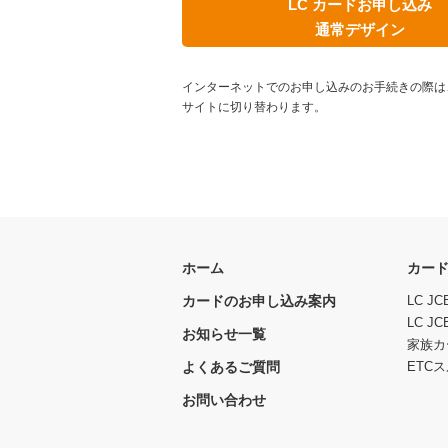
LC カードお申し込み
通常デザイン
インターネットでのお申し込みのお手続きの際は
サイトに切り替わります。
ホーム
カー
カードのお申し込み案内
LC 
LC 
お知らせ一覧
家族カ
よくあるご質問
ETC
お問い合わせ