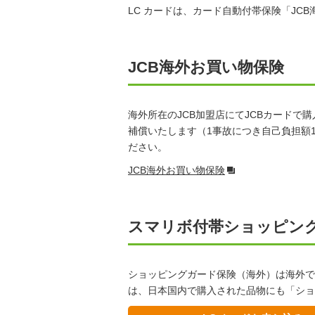
LC カードは、カード自動付帯保険「JC
JCB海外お買い物保険
海外所在のJCB加盟店にてJCBカードで
補償いたします（1事故につき自己負担額1
ださい。
JCB海外お買い物保険
スマリボ付帯ショッピン
ショッピングガード保険（海外）は海外で
は、日本国内で購入された品物にも「ショ